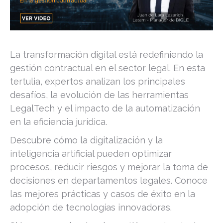
La transformación digital está redefiniendo la
gestión contractual en el sector legal. En esta
tertulia, expertos analizan los principales
desafíos, la evolución de las herramientas
LegalTech y el impacto de la automatización
en la eficiencia jurídica.
Descubre cómo la digitalización y la
inteligencia artificial pueden optimizar
procesos, reducir riesgos y mejorar la toma de
decisiones en departamentos legales. Conoce
las mejores prácticas y casos de éxito en la
adopción de tecnologías innovadoras.