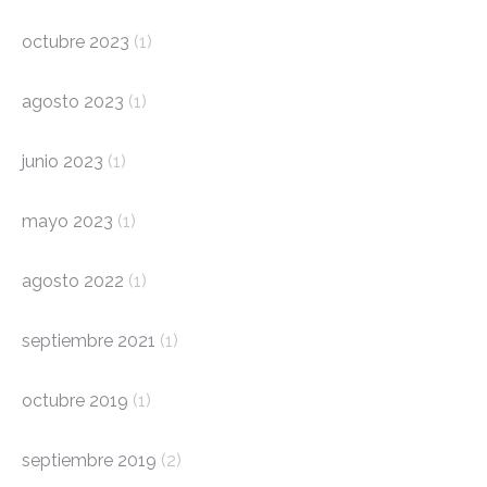
octubre 2023
(1)
agosto 2023
(1)
junio 2023
(1)
mayo 2023
(1)
agosto 2022
(1)
septiembre 2021
(1)
octubre 2019
(1)
septiembre 2019
(2)