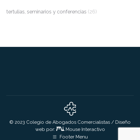
tertulias, seminarios y conferencias
(26)
© 2023 Colegio de Abogados Comercialistas / Diseño
web por:
Mouse Interactivo
Footer Menu