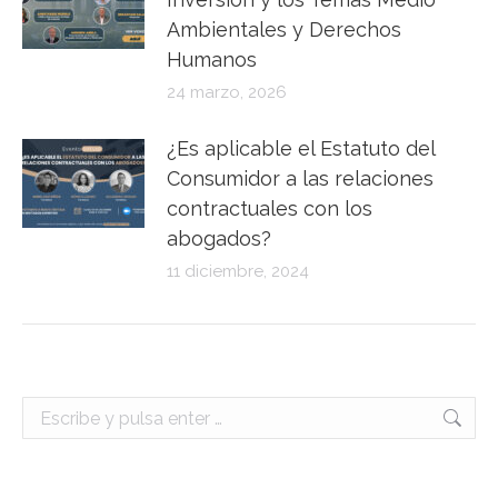
Ambientales y Derechos
Humanos
24 marzo, 2026
¿Es aplicable el Estatuto del
Consumidor a las relaciones
contractuales con los
abogados?
11 diciembre, 2024
Buscar: