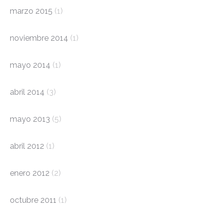
marzo 2015
(1)
noviembre 2014
(1)
mayo 2014
(1)
abril 2014
(3)
mayo 2013
(5)
abril 2012
(1)
enero 2012
(2)
octubre 2011
(1)