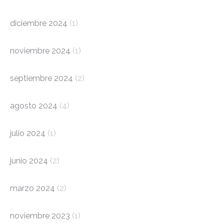
diciembre 2024
(1)
noviembre 2024
(1)
septiembre 2024
(2)
agosto 2024
(4)
julio 2024
(1)
junio 2024
(2)
marzo 2024
(2)
noviembre 2023
(1)