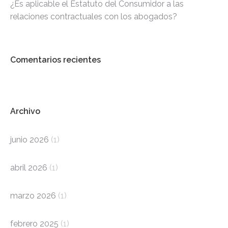
¿Es aplicable el Estatuto del Consumidor a las
relaciones contractuales con los abogados?
Comentarios recientes
Archivo
junio 2026
(1)
abril 2026
(1)
marzo 2026
(1)
febrero 2025
(1)