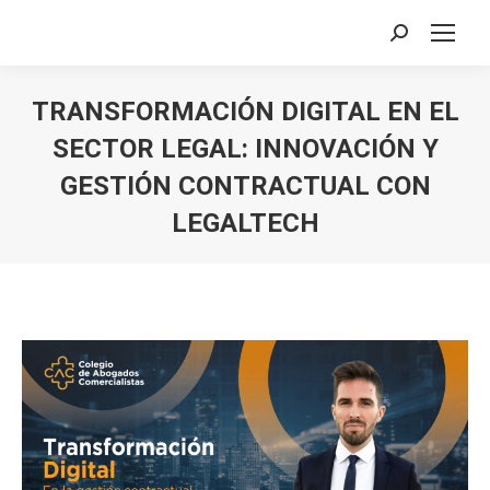
Buscar:
TRANSFORMACIÓN DIGITAL EN EL
SECTOR LEGAL: INNOVACIÓN Y
GESTIÓN CONTRACTUAL CON
LEGALTECH
Estás aquí: