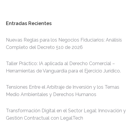
Entradas Recientes
Nuevas Reglas para los Negocios Fiduciarios: Análisis
Completo del Decreto 510 de 2026
Taller Práctico: IA aplicada al Derecho Comercial –
Herramientas de Vanguardia para el Ejercicio Jurídico.
Tensiones Entre el Arbitraje de Inversión y los Temas
Medio Ambientales y Derechos Humanos
Transformación Digital en el Sector Legal: Innovación y
Gestión Contractual con LegalTech