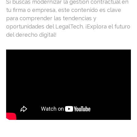
Si buscas modernizar la gestión contractual en
tu firma o empresa, este contenido es clave
para comprender las tendencias y
oportunidades del LegalTech. ¡Explora el futuro
del derecho digital!