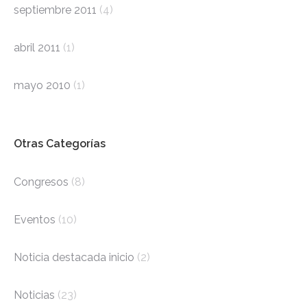
septiembre 2011
(4)
abril 2011
(1)
mayo 2010
(1)
Otras Categorías
Congresos
(8)
Eventos
(10)
Noticia destacada inicio
(2)
Noticias
(23)