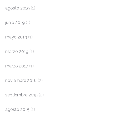
agosto 2019
(1)
junio 2019
(1)
mayo 2019
(1)
marzo 2019
(1)
marzo 2017
(1)
noviembre 2016
(2)
septiembre 2015
(2)
agosto 2015
(1)