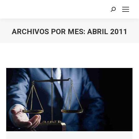
Buscar:
ARCHIVOS POR MES:
ABRIL 2011
Estás aquí: