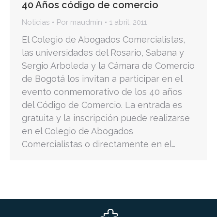
40 Años código de comercio
Noticias
Por
maudmin
1 abril, 2011
El Colegio de Abogados Comercialistas,
las universidades del Rosario, Sabana y
Sergio Arboleda y la Cámara de Comercio
de Bogotá los invitan a participar en el
evento conmemorativo de los 40 años
del Código de Comercio. La entrada es
gratuita y la inscripción puede realizarse
en el Colegio de Abogados
Comercialistas o directamente en el…