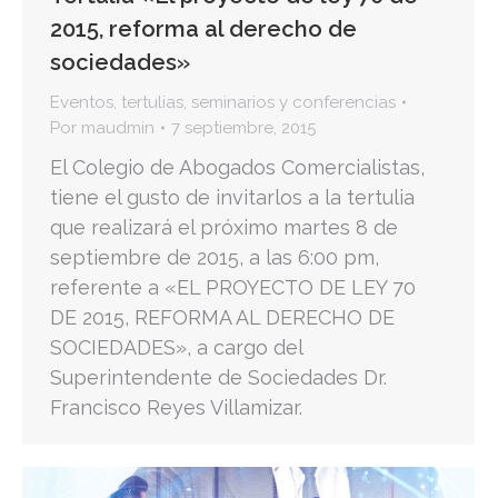
2015, reforma al derecho de
sociedades»
Eventos
,
tertulias, seminarios y conferencias
Por
maudmin
7 septiembre, 2015
El Colegio de Abogados Comercialistas,
tiene el gusto de invitarlos a la tertulia
que realizará el próximo martes 8 de
septiembre de 2015, a las 6:00 pm,
referente a «EL PROYECTO DE LEY 70
DE 2015, REFORMA AL DERECHO DE
SOCIEDADES», a cargo del
Superintendente de Sociedades Dr.
Francisco Reyes Villamizar.