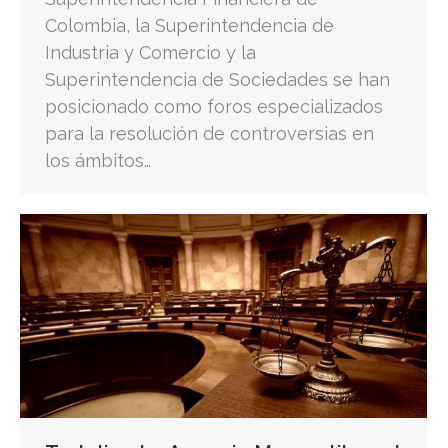
Colombia, la Superintendencia de
Industria y Comercio y la
Superintendencia de Sociedades se han
posicionado como foros especializados
para la resolución de controversias en
los ámbitos…