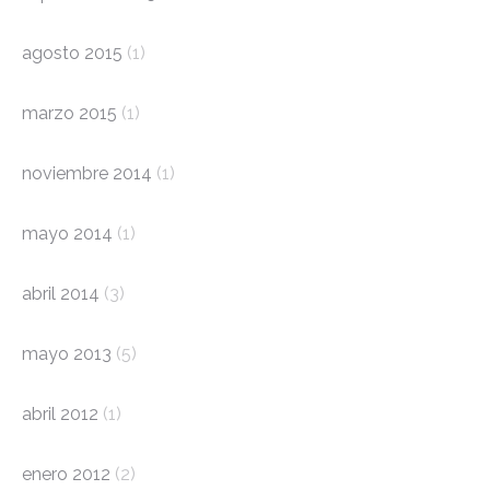
agosto 2015
(1)
marzo 2015
(1)
noviembre 2014
(1)
mayo 2014
(1)
abril 2014
(3)
mayo 2013
(5)
abril 2012
(1)
enero 2012
(2)