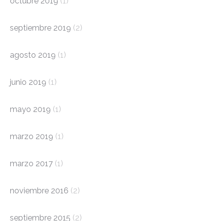
octubre 2019
(1)
septiembre 2019
(2)
agosto 2019
(1)
junio 2019
(1)
mayo 2019
(1)
marzo 2019
(1)
marzo 2017
(1)
noviembre 2016
(2)
septiembre 2015
(2)