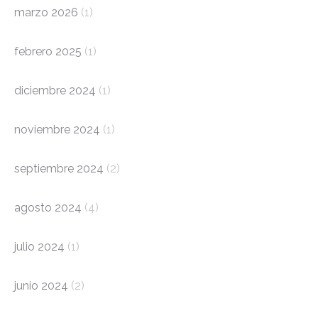
marzo 2026
(1)
febrero 2025
(1)
diciembre 2024
(1)
noviembre 2024
(1)
septiembre 2024
(2)
agosto 2024
(4)
julio 2024
(1)
junio 2024
(2)