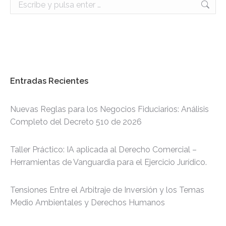
Buscar:
Entradas Recientes
Nuevas Reglas para los Negocios Fiduciarios: Análisis
Completo del Decreto 510 de 2026
Taller Práctico: IA aplicada al Derecho Comercial –
Herramientas de Vanguardia para el Ejercicio Jurídico.
Tensiones Entre el Arbitraje de Inversión y los Temas
Medio Ambientales y Derechos Humanos