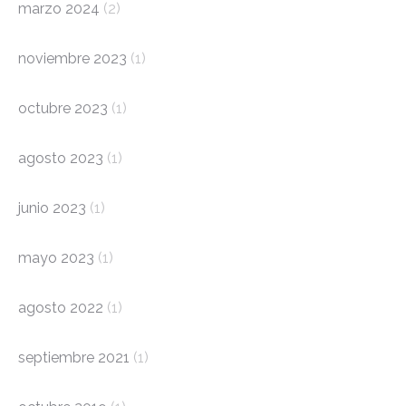
marzo 2024
(2)
noviembre 2023
(1)
octubre 2023
(1)
agosto 2023
(1)
junio 2023
(1)
mayo 2023
(1)
agosto 2022
(1)
septiembre 2021
(1)