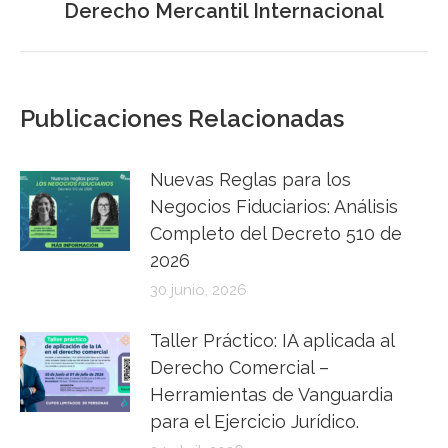
Derecho Mercantil Internacional
siguiente:
Publicaciones Relacionadas
Nuevas Reglas para los
Negocios Fiduciarios: Análisis
Completo del Decreto 510 de
2026
30 junio, 2026
Taller Práctico: IA aplicada al
Derecho Comercial –
Herramientas de Vanguardia
para el Ejercicio Jurídico.