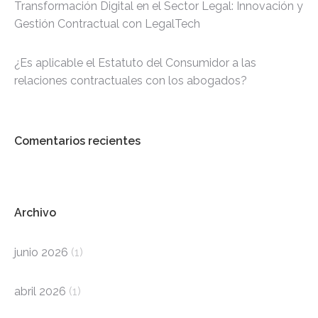
Transformación Digital en el Sector Legal: Innovación y
Gestión Contractual con LegalTech
¿Es aplicable el Estatuto del Consumidor a las
relaciones contractuales con los abogados?
Comentarios recientes
Archivo
junio 2026
(1)
abril 2026
(1)