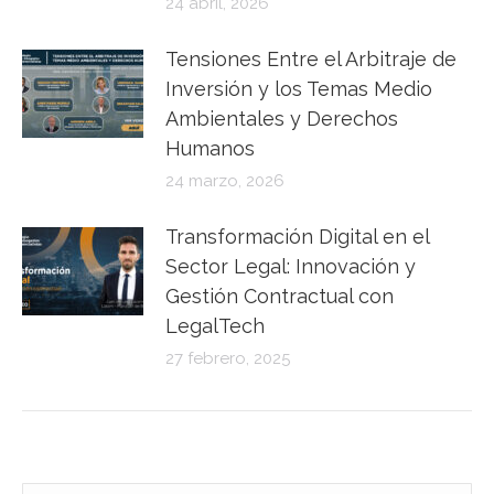
24 abril, 2026
Tensiones Entre el Arbitraje de
Inversión y los Temas Medio
Ambientales y Derechos
Humanos
24 marzo, 2026
Transformación Digital en el
Sector Legal: Innovación y
Gestión Contractual con
LegalTech
27 febrero, 2025