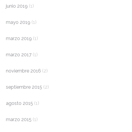
junio 2019
(1)
mayo 2019
(1)
marzo 2019
(1)
marzo 2017
(1)
noviembre 2016
(2)
septiembre 2015
(2)
agosto 2015
(1)
marzo 2015
(1)