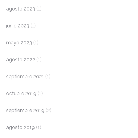
agosto 2023
(1)
junio 2023
(1)
mayo 2023
(1)
agosto 2022
(1)
septiembre 2021
(1)
octubre 2019
(1)
septiembre 2019
(2)
agosto 2019
(1)