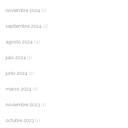
noviembre 2024
(1)
septiembre 2024
(2)
agosto 2024
(4)
julio 2024
(1)
junio 2024
(2)
marzo 2024
(2)
noviembre 2023
(1)
octubre 2023
(1)