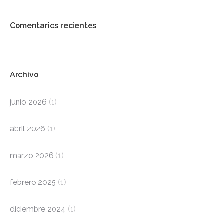
Comentarios recientes
Archivo
junio 2026
(1)
abril 2026
(1)
marzo 2026
(1)
febrero 2025
(1)
diciembre 2024
(1)