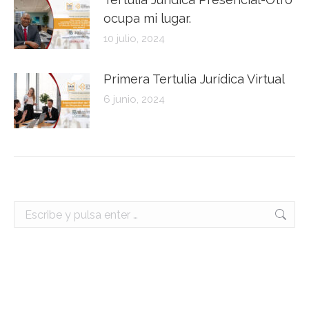
ocupa mi lugar.
10 julio, 2024
Primera Tertulia Jurídica Virtual
6 junio, 2024
Buscar: