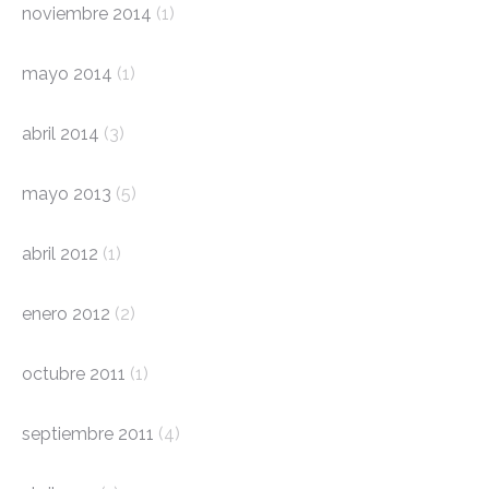
noviembre 2014
(1)
mayo 2014
(1)
abril 2014
(3)
mayo 2013
(5)
abril 2012
(1)
enero 2012
(2)
octubre 2011
(1)
septiembre 2011
(4)