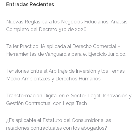
Entradas Recientes
Nuevas Reglas para los Negocios Fiduciarios: Análisis
Completo del Decreto 510 de 2026
Taller Práctico: IA aplicada al Derecho Comercial –
Herramientas de Vanguardia para el Ejercicio Jurídico.
Tensiones Entre el Arbitraje de Inversión y los Temas
Medio Ambientales y Derechos Humanos
Transformación Digital en el Sector Legal: Innovación y
Gestión Contractual con LegalTech
¿Es aplicable el Estatuto del Consumidor a las
relaciones contractuales con los abogados?