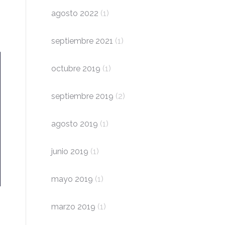
agosto 2022
(1)
septiembre 2021
(1)
octubre 2019
(1)
septiembre 2019
(2)
agosto 2019
(1)
junio 2019
(1)
mayo 2019
(1)
marzo 2019
(1)