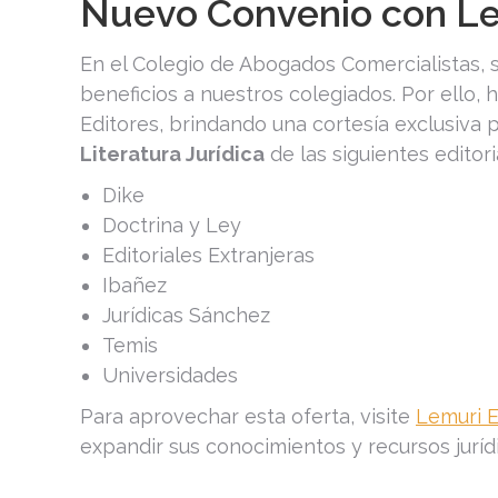
Nuevo Convenio con Le
En el Colegio de Abogados Comercialistas,
beneficios a nuestros colegiados. Por ello
Editores, brindando una cortesía exclusiva
Literatura Jurídica
de las siguientes editori
Dike
Doctrina y Ley
Editoriales Extranjeras
Ibañez
Jurídicas Sánchez
Temis
Universidades
Para aprovechar esta oferta, visite
Lemuri E
expandir sus conocimientos y recursos juríd