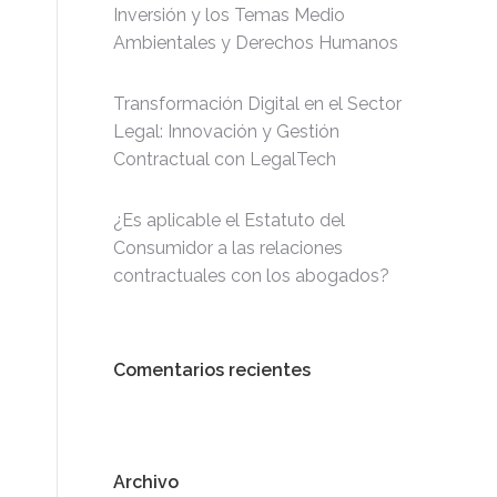
Inversión y los Temas Medio
Ambientales y Derechos Humanos
Transformación Digital en el Sector
Legal: Innovación y Gestión
Contractual con LegalTech
¿Es aplicable el Estatuto del
Consumidor a las relaciones
contractuales con los abogados?
Comentarios recientes
Archivo