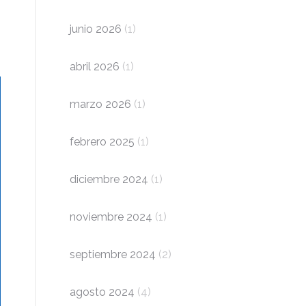
junio 2026
(1)
abril 2026
(1)
marzo 2026
(1)
febrero 2025
(1)
diciembre 2024
(1)
noviembre 2024
(1)
septiembre 2024
(2)
agosto 2024
(4)