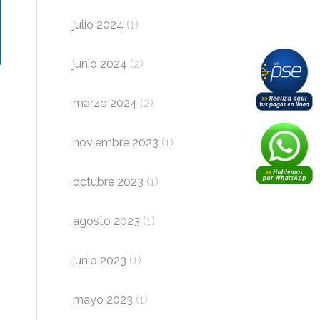
julio 2024
(1)
junio 2024
(2)
marzo 2024
(2)
noviembre 2023
(1)
octubre 2023
(1)
agosto 2023
(1)
junio 2023
(1)
mayo 2023
(1)