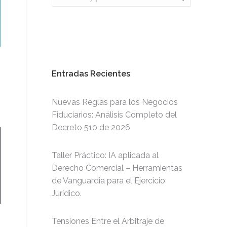
Entradas Recientes
Nuevas Reglas para los Negocios
Fiduciarios: Análisis Completo del
Decreto 510 de 2026
Taller Práctico: IA aplicada al
Derecho Comercial – Herramientas
de Vanguardia para el Ejercicio
Jurídico.
Tensiones Entre el Arbitraje de