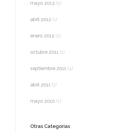
mayo 2013
(5)
abril 2012
(1)
enero 2012
(2)
octubre 2011
(1)
septiembre 2011
(4)
abril 2011
(1)
mayo 2010
(1)
Otras Categorías