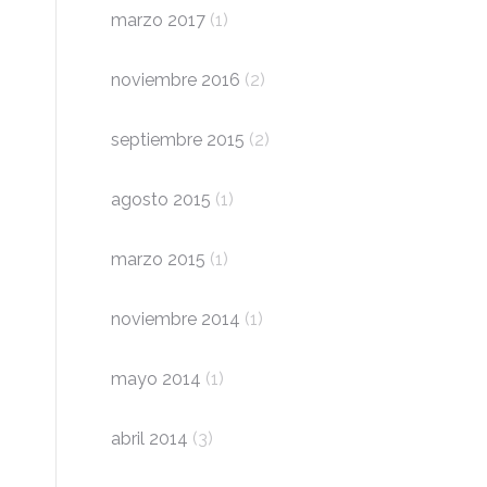
marzo 2017
(1)
noviembre 2016
(2)
septiembre 2015
(2)
agosto 2015
(1)
marzo 2015
(1)
noviembre 2014
(1)
mayo 2014
(1)
abril 2014
(3)