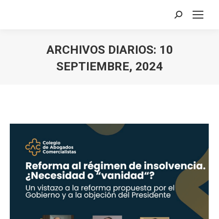
Buscar:
ARCHIVOS DIARIOS:
10
SEPTIEMBRE, 2024
Estás aquí: