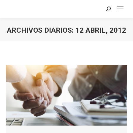
Buscar:
ARCHIVOS DIARIOS:
12 ABRIL, 2012
Estás aquí: