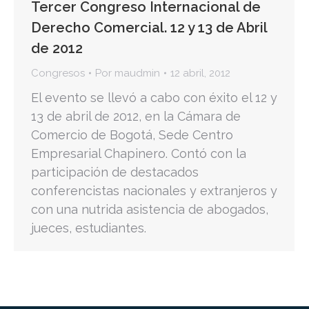
Tercer Congreso Internacional de
Derecho Comercial. 12 y 13 de Abril
de 2012
Congresos
Por
maudmin
12 abril, 2012
El evento se llevó a cabo con éxito el 12 y
13 de abril de 2012, en la Cámara de
Comercio de Bogotá, Sede Centro
Empresarial Chapinero. Contó con la
participación de destacados
conferencistas nacionales y extranjeros y
con una nutrida asistencia de abogados,
jueces, estudiantes.